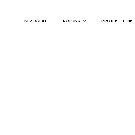
KEZDŐLAP
RÓLUNK
PROJEKTJEINK