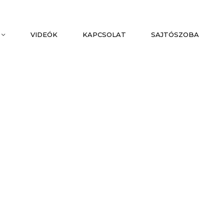
VIDEÓK
KAPCSOLAT
SAJTÓSZOBA